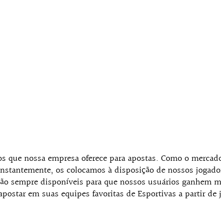
gos que nossa empresa oferece para apostas. Como o mercad
onstantemente, os colocamos à disposição de nossos jogador
stão sempre disponíveis para que nossos usuários ganhem m
postar em suas equipes favoritas de Esportivas a partir de 