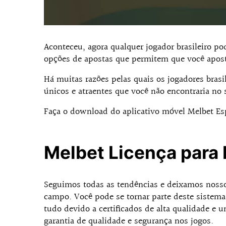
Aconteceu, agora qualquer jogador brasileiro pod
opções de apostas que permitem que você apos
Há muitas razões pelas quais os jogadores bras
únicos e atraentes que você não encontraria no 
Faça o download do aplicativo móvel Melbet Espo
Melbet Licença para 
Seguimos todas as tendências e deixamos nossos
campo. Você pode se tornar parte deste sistema 
tudo devido a certificados de alta qualidade e
garantia de qualidade e segurança nos jogos.