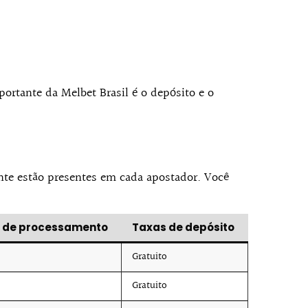
portante da Melbet Brasil é o depósito e o
nte estão presentes em cada apostador. Você
 de processamento
Taxas de depósito
Gratuito
Gratuito