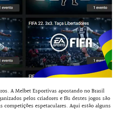
os. A Melbet Esportivas apostando no Brasil
nizados pelos criadores e fãs destes jogos são
s competições espetaculares. Aqui estão alguns