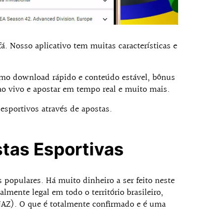
á. Nosso aplicativo tem muitas características e
 como download rápido e conteúdo estável, bônus
 ao vivo e apostar em tempo real e muito mais.
esportivos através de apostas.
tas Esportivas
populares. Há muito dinheiro a ser feito neste
mente legal em todo o território brasileiro,
JAZ). O que é totalmente confirmado e é uma