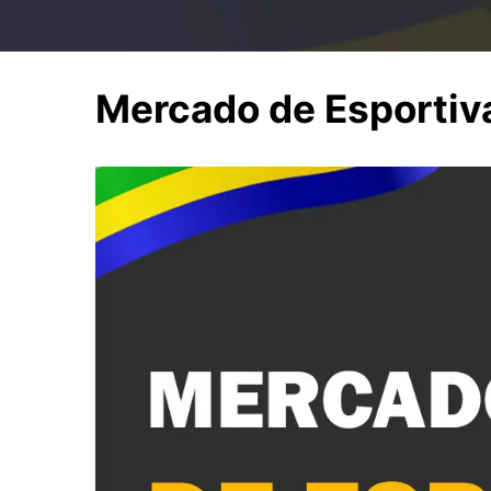
Mercado de Esportiv