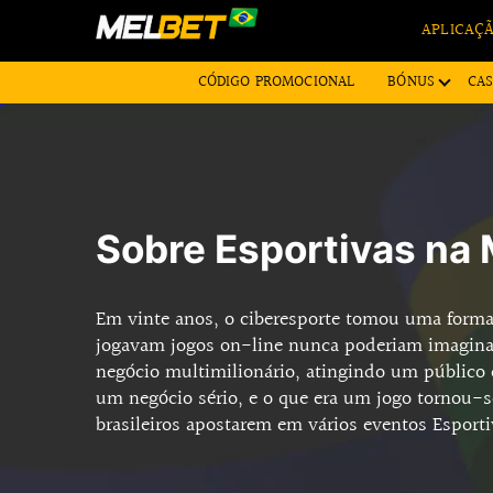
APLICAÇ
CÓDIGO PROMOCIONAL
BÓNUS
CAS
Sobre Esportivas na 
Em vinte anos, o ciberesporte tomou uma forma
jogavam jogos on-line nunca poderiam imaginar
negócio multimilionário, atingindo um público
um negócio sério, e o que era um jogo tornou-s
brasileiros apostarem em vários eventos Esporti