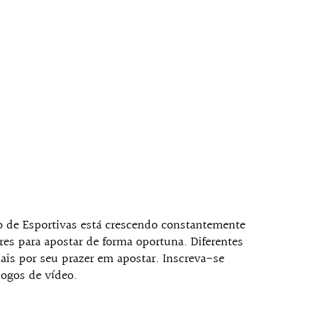
o de Esportivas está crescendo constantemente
es para apostar de forma oportuna. Diferentes
ais por seu prazer em apostar. Inscreva-se
jogos de vídeo.