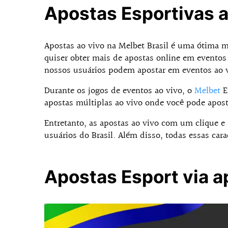
Apostas Esportivas a
Apostas ao vivo na Melbet Brasil é uma ótima ma
quiser obter mais de apostas online em eventos
nossos usuários podem apostar em eventos ao vi
Durante os jogos de eventos ao vivo, o
Melbet
E
apostas múltiplas ao vivo onde você pode apost
Entretanto, as apostas ao vivo com um clique e 
usuários do Brasil. Além disso, todas essas car
Apostas Esport via a