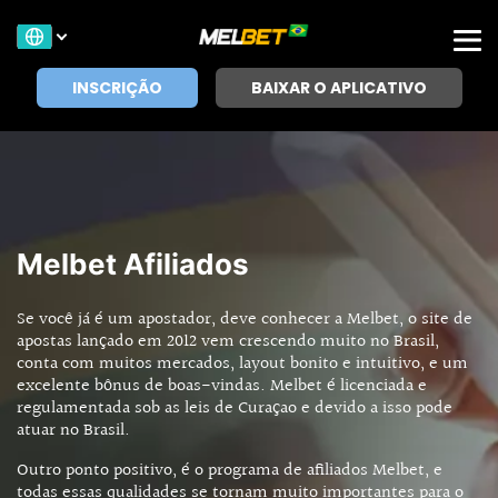
INSCRIÇÃO
BAIXAR O APLICATIVO
Melbet Afiliados
Se você já é um apostador, deve conhecer a Melbet, o site de
apostas lançado em 2012 vem crescendo muito no Brasil,
conta com muitos mercados, layout bonito e intuitivo, e um
excelente bônus de boas-vindas. Melbet é licenciada e
regulamentada sob as leis de Curaçao e devido a isso pode
atuar no Brasil.
Outro ponto positivo, é o programa de afiliados Melbet, e
todas essas qualidades se tornam muito importantes para o