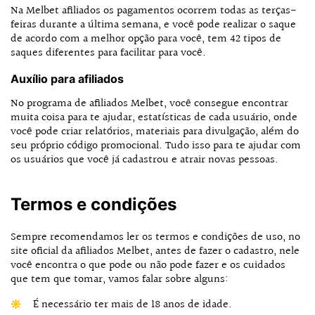
Na Melbet afiliados os pagamentos ocorrem todas as terças-
feiras durante a última semana, e você pode realizar o saque
de acordo com a melhor opção para você, tem 42 tipos de
saques diferentes para facilitar para você.
Auxílio para afiliados
No programa de afiliados Melbet, você consegue encontrar
muita coisa para te ajudar, estatísticas de cada usuário, onde
você pode criar relatórios, materiais para divulgação, além do
seu próprio código promocional. Tudo isso para te ajudar com
os usuários que você já cadastrou e atrair novas pessoas.
Termos e condições
Sempre recomendamos ler os termos e condições de uso, no
site oficial da afiliados Melbet, antes de fazer o cadastro, nele
você encontra o que pode ou não pode fazer e os cuidados
que tem que tomar, vamos falar sobre alguns:
É necessário ter mais de 18 anos de idade.